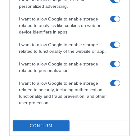
consent section.
Preparare il pesce
personalized advertising.
Fare la pasta
I want to allow Google to enable storage
Pulire le verdure
related to analytics like cookies on web or
Decorare
device identifiers in apps.
LUOGHI E PERSONAGGI
VINI E TERRITORI
I want to allow Google to enable storage
Località
Glossario
related to functionality of the website or app.
Personaggi
Bere bene
I want to allow Google to enable storage
Made in Italy
Conoscere il vino
related to personalization.
Mondo
I want to allow Google to enable storage
NEWS ED EVENTI
VIDEO
related to security, including authentication
News
functionality and fraud prevention, and other
Jeunes Restaurateurs
user protection.
Eventi
Consigli pratici
CONFIRM
Benessere
Cultura del cibo