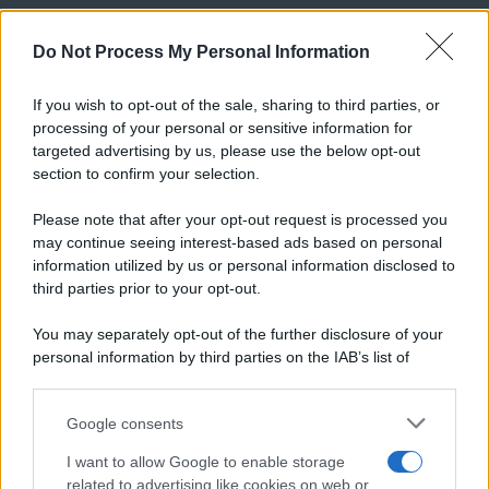
RICETTE
Do Not Process My Personal Information
Ricette di stagione
If you wish to opt-out of the sale, sharing to third parties, or
Dolci e dessert
© 2026 Belpietro Edizioni
processing of your personal or sensitive information for
Periodiche SRL
Primi piatti
targeted advertising by us, please use the below opt-out
Ripr. riservata
Secondi piatti
section to confirm your selection.
P.I. 13673600964
Pane e pizze
Privacy Policy
Please note that after your opt-out request is processed you
Aperitivi
may continue seeing interest-based ads based on personal
Cookie Policy
Antipasti
information utilized by us or personal information disclosed to
Preferenze Privacy
Salse e sughi
third parties prior to your opt-out.
Pubblicità
Torte salate
Note legali
You may separately opt-out of the further disclosure of your
Contorni
Chi siamo
personal information by third parties on the IAB’s list of
Marmellate e confetture
downstream participants.
Le migliori ricette di Sale&Pepe
Google consents
This information may also be disclosed by us to third parties
OCCASIONI SPECIALI
SCUOLA DI CUCINA
on the IAB’s List of Downstream Participants that may further
I want to allow Google to enable storage
Natale
Ingredienti
disclose it to other third parties.
related to advertising like cookies on web or