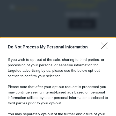
sale&pepe!
SCONTO 40%
A € 28,90
Do Not Process My Personal Information
RICETTE
Ricette di stagione
If you wish to opt-out of the sale, sharing to third parties, or
Dolci e dessert
© 2026 Belpietro Edizioni
processing of your personal or sensitive information for
Periodiche SRL
Primi piatti
targeted advertising by us, please use the below opt-out
Ripr. riservata
Secondi piatti
section to confirm your selection.
P.I. 13673600964
Pane e pizze
Privacy Policy
Please note that after your opt-out request is processed you
Aperitivi
may continue seeing interest-based ads based on personal
Cookie Policy
Antipasti
information utilized by us or personal information disclosed to
Preferenze Privacy
Salse e sughi
third parties prior to your opt-out.
Pubblicità
Torte salate
Note legali
You may separately opt-out of the further disclosure of your
Contorni