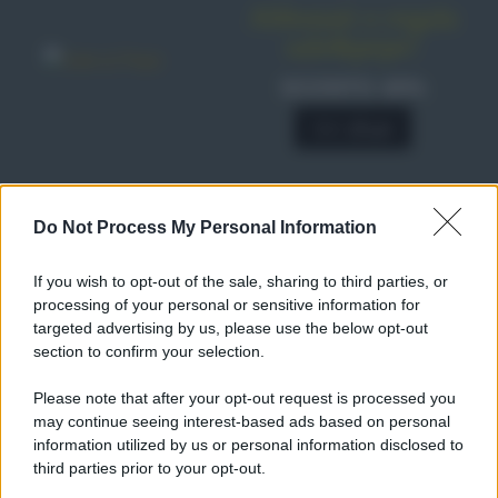
Abbonati o regala
sale&pepe!
SCONTO 40%
A € 28,90
RICETTE
Do Not Process My Personal Information
Ricette di stagione
If you wish to opt-out of the sale, sharing to third parties, or
Dolci e dessert
© 2026 Belpietro Edizioni
processing of your personal or sensitive information for
Periodiche SRL
Primi piatti
targeted advertising by us, please use the below opt-out
Ripr. riservata
Secondi piatti
section to confirm your selection.
P.I. 13673600964
Pane e pizze
Privacy Policy
Please note that after your opt-out request is processed you
Aperitivi
Cookie Policy
may continue seeing interest-based ads based on personal
Antipasti
information utilized by us or personal information disclosed to
Preferenze Privacy
Salse e sughi
third parties prior to your opt-out.
Pubblicità
Torte salate