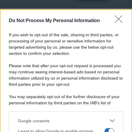
RICETTE
Do Not Process My Personal Information
Ricette di stagione
If you wish to opt-out of the sale, sharing to third parties, or
Dolci e dessert
© 2026 Belpietro Edizioni
processing of your personal or sensitive information for
Periodiche SRL
Primi piatti
targeted advertising by us, please use the below opt-out
Ripr. riservata
Secondi piatti
section to confirm your selection.
P.I. 13673600964
Pane e pizze
Privacy Policy
Please note that after your opt-out request is processed you
Aperitivi
Cookie Policy
may continue seeing interest-based ads based on personal
Antipasti
information utilized by us or personal information disclosed to
Preferenze Privacy
Salse e sughi
third parties prior to your opt-out.
Pubblicità
Torte salate
Note legali
You may separately opt-out of the further disclosure of your
Contorni
Chi siamo
personal information by third parties on the IAB’s list of
Marmellate e confetture
downstream participants.
Le migliori ricette di Sale&Pepe
Google consents
This information may also be disclosed by us to third parties
OCCASIONI SPECIALI
SCUOLA DI CUCINA
on the IAB’s List of Downstream Participants that may further
I want to allow Google to enable storage
Natale
Ingredienti