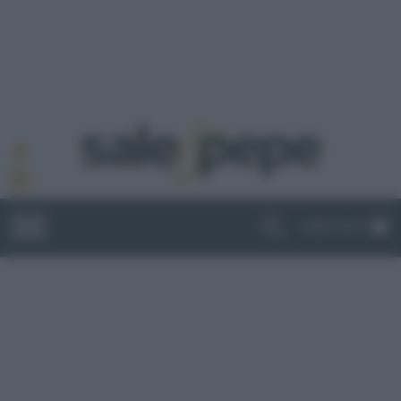
ABBONATI