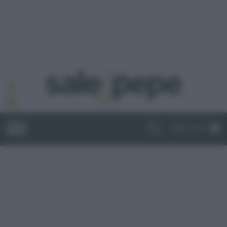
ABBONATI