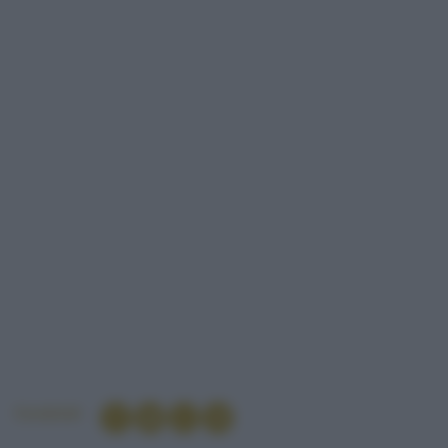
Condividi