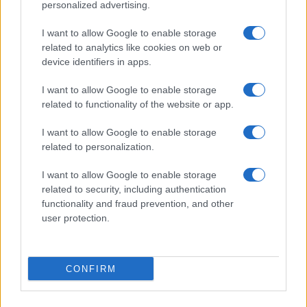
personalized advertising.
Fare la pasta
I want to allow Google to enable storage
Pulire le verdure
related to analytics like cookies on web or
Decorare
device identifiers in apps.
LUOGHI E PERSONAGGI
VINI E TERRITORI
I want to allow Google to enable storage
Località
Glossario
related to functionality of the website or app.
Personaggi
Bere bene
I want to allow Google to enable storage
Made in Italy
Conoscere il vino
related to personalization.
Mondo
I want to allow Google to enable storage
NEWS ED EVENTI
VIDEO
related to security, including authentication
News
functionality and fraud prevention, and other
Jeunes Restaurateurs
user protection.
Eventi
Consigli pratici
CONFIRM
Benessere
Cultura del cibo