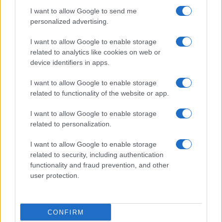
use your data for below specified purposes in below Google
Cucinare la carne
I want to allow Google to send me
consent section.
Preparare il pesce
personalized advertising.
Fare la pasta
I want to allow Google to enable storage
Pulire le verdure
related to analytics like cookies on web or
Decorare
device identifiers in apps.
LUOGHI E PERSONAGGI
VINI E TERRITORI
I want to allow Google to enable storage
Località
Glossario
related to functionality of the website or app.
Personaggi
Bere bene
I want to allow Google to enable storage
Made in Italy
Conoscere il vino
related to personalization.
Mondo
I want to allow Google to enable storage
NEWS ED EVENTI
VIDEO
related to security, including authentication
News
functionality and fraud prevention, and other
Jeunes Restaurateurs
user protection.
Eventi
Consigli pratici
CONFIRM
Benessere