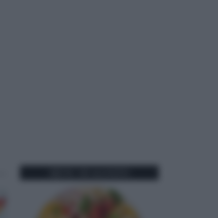
MENU DI AGOSTO