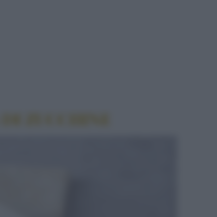
UCCHINE
 DI ZUCCHINE