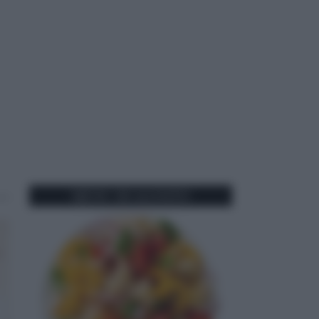
MENU DI AGOSTO