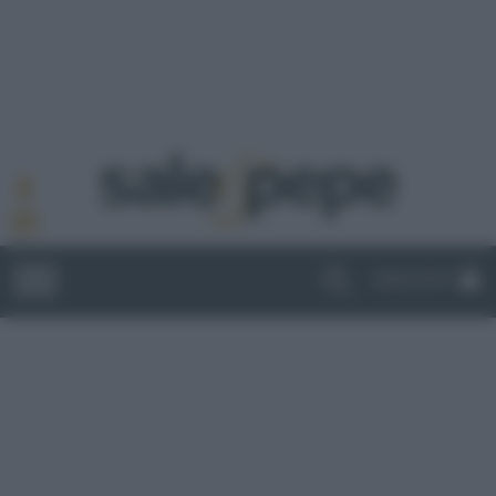
ABBONATI