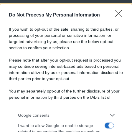
RICETTE
Do Not Process My Personal Information
Ricette di stagione
If you wish to opt-out of the sale, sharing to third parties, or
Dolci e dessert
© 2026 Belpietro Edizioni
processing of your personal or sensitive information for
Periodiche SRL
Primi piatti
targeted advertising by us, please use the below opt-out
Ripr. riservata
Secondi piatti
section to confirm your selection.
P.I. 13673600964
Pane e pizze
Privacy Policy
Please note that after your opt-out request is processed you
Aperitivi
Cookie Policy
may continue seeing interest-based ads based on personal
Antipasti
information utilized by us or personal information disclosed to
Preferenze Privacy
Salse e sughi
third parties prior to your opt-out.
Pubblicità
Torte salate
Note legali
You may separately opt-out of the further disclosure of your
Contorni
Chi siamo
personal information by third parties on the IAB’s list of
Marmellate e confetture
downstream participants.
Le migliori ricette di Sale&Pepe
Google consents
This information may also be disclosed by us to third parties
OCCASIONI SPECIALI
SCUOLA DI CUCINA
on the IAB’s List of Downstream Participants that may further
I want to allow Google to enable storage
Natale
Ingredienti
disclose it to other third parties.
related to advertising like cookies on web or