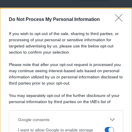
RICETTE
Do Not Process My Personal Information
Ricette di stagione
If you wish to opt-out of the sale, sharing to third parties, or
Dolci e dessert
© 2026 Belpietro Edizioni
processing of your personal or sensitive information for
Periodiche SRL
Primi piatti
targeted advertising by us, please use the below opt-out
Ripr. riservata
Secondi piatti
section to confirm your selection.
P.I. 13673600964
Pane e pizze
Privacy Policy
Please note that after your opt-out request is processed you
Aperitivi
Cookie Policy
may continue seeing interest-based ads based on personal
Antipasti
information utilized by us or personal information disclosed to
Preferenze Privacy
Salse e sughi
third parties prior to your opt-out.
Pubblicità
Torte salate
Note legali
You may separately opt-out of the further disclosure of your
Contorni
Chi siamo
personal information by third parties on the IAB’s list of
Marmellate e confetture
downstream participants.
Le migliori ricette di Sale&Pepe
Google consents
This information may also be disclosed by us to third parties
OCCASIONI SPECIALI
SCUOLA DI CUCINA
on the IAB’s List of Downstream Participants that may further
I want to allow Google to enable storage
Natale
Ingredienti