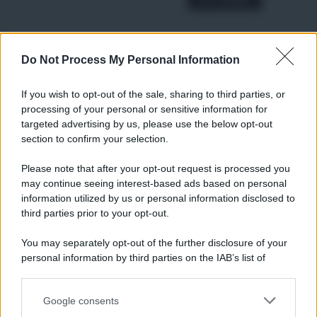
RICETTE
Do Not Process My Personal Information
Ricette di stagione
If you wish to opt-out of the sale, sharing to third parties, or
Dolci e dessert
© 2026 Belpietro Edizioni
processing of your personal or sensitive information for
Periodiche SRL
Primi piatti
targeted advertising by us, please use the below opt-out
Ripr. riservata
Secondi piatti
section to confirm your selection.
P.I. 13673600964
Pane e pizze
Privacy Policy
Please note that after your opt-out request is processed you
Aperitivi
Cookie Policy
may continue seeing interest-based ads based on personal
Antipasti
information utilized by us or personal information disclosed to
Preferenze Privacy
Salse e sughi
third parties prior to your opt-out.
Pubblicità
Torte salate
Note legali
You may separately opt-out of the further disclosure of your
Contorni
Chi siamo
personal information by third parties on the IAB’s list of
Marmellate e confetture
downstream participants.
Le migliori ricette di Sale&Pepe
Google consents
This information may also be disclosed by us to third parties
OCCASIONI SPECIALI
SCUOLA DI CUCINA