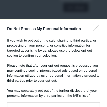
A € 28,90
Do Not Process My Personal Information
RICETTE
Ricette di stagione
If you wish to opt-out of the sale, sharing to third parties, or
Dolci e dessert
© 2026 Belpietro Edizioni
processing of your personal or sensitive information for
Periodiche SRL
Primi piatti
targeted advertising by us, please use the below opt-out
Ripr. riservata
Secondi piatti
section to confirm your selection.
P.I. 13673600964
Pane e pizze
Privacy Policy
Please note that after your opt-out request is processed you
Aperitivi
may continue seeing interest-based ads based on personal
Cookie Policy
Antipasti
information utilized by us or personal information disclosed to
Preferenze Privacy
Salse e sughi
third parties prior to your opt-out.
Pubblicità
Torte salate
Note legali
You may separately opt-out of the further disclosure of your
Contorni
Chi siamo
personal information by third parties on the IAB’s list of
Marmellate e confetture
downstream participants.
Le migliori ricette di Sale&Pepe