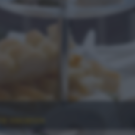
vera vacanza