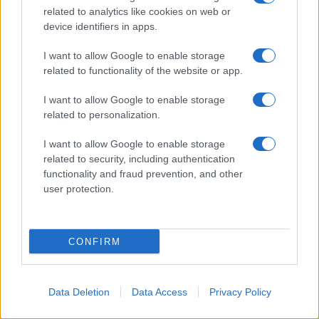
Preparare il pesce
related to analytics like cookies on web or
Fare la pasta
device identifiers in apps.
Pulire le verdure
I want to allow Google to enable storage
Decorare
related to functionality of the website or app.
LUOGHI E PERSONAGGI
VINI E TERRITORI
I want to allow Google to enable storage
Località
Glossario
related to personalization.
Personaggi
Bere bene
I want to allow Google to enable storage
Made in Italy
Conoscere il vino
related to security, including authentication
Mondo
functionality and fraud prevention, and other
user protection.
NEWS ED EVENTI
VIDEO
News
Jeunes Restaurateurs
CONFIRM
Eventi
Consigli pratici
Benessere
Data Deletion
Data Access
Privacy Policy
Cultura del cibo