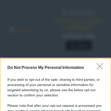
IN EDICOLA
Abbonati o regala
sale&pepe!
SCONTO 40%
A € 28,90
RICETTE
Do Not Process My Personal Information
Ricette di stagione
If you wish to opt-out of the sale, sharing to third parties, or
Dolci e dessert
© 2026 Belpietro Edizioni
processing of your personal or sensitive information for
Periodiche SRL
Primi piatti
targeted advertising by us, please use the below opt-out
Ripr. riservata
Secondi piatti
section to confirm your selection.
P.I. 13673600964
Pane e pizze
Privacy Policy
Please note that after your opt-out request is processed you
Aperitivi
may continue seeing interest-based ads based on personal
Cookie Policy