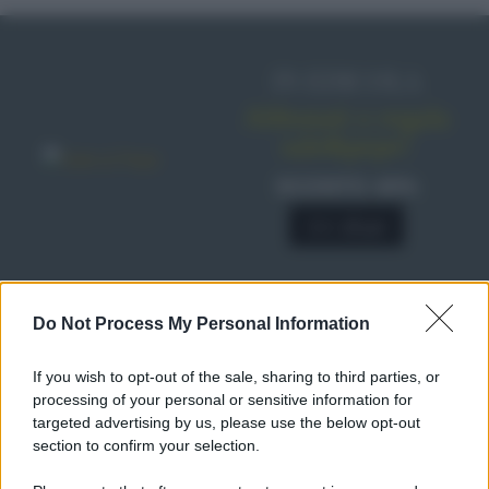
IN EDICOLA
Abbonati o regala
sale&pepe!
SCONTO 40%
A € 28,90
RICETTE
Do Not Process My Personal Information
Ricette di stagione
If you wish to opt-out of the sale, sharing to third parties, or
Dolci e dessert
© 2026 Belpietro Edizioni
processing of your personal or sensitive information for
Periodiche SRL
Primi piatti
targeted advertising by us, please use the below opt-out
Ripr. riservata
Secondi piatti
section to confirm your selection.
P.I. 13673600964
Pane e pizze
Privacy Policy