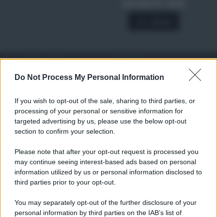
SCONTO 40%
A € 28,90
RICETTE
c
Do Not Process My Personal Information
Ricette di stagione
© 2026 Belpietro Edizioni
If you wish to opt-out of the sale, sharing to third parties, or
Periodiche SRL
Dolci e dessert
Ripr. riservata
processing of your personal or sensitive information for
Primi piatti
P.I. 13673600964
targeted advertising by us, please use the below opt-out
Secondi piatti
section to confirm your selection.
Privacy Policy
Pane e pizze
Cookie Policy
Please note that after your opt-out request is processed you
Aperitivi
may continue seeing interest-based ads based on personal
Preferenze Privacy
Antipasti
information utilized by us or personal information disclosed to
Pubblicità
Salse e sughi
third parties prior to your opt-out.
Note legali
Torte salate
Chi siamo
You may separately opt-out of the further disclosure of your
Contorni
personal information by third parties on the IAB’s list of
Marmellate e confetture