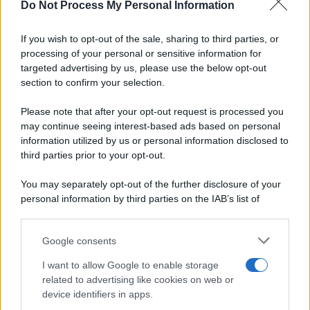
Do Not Process My Personal Information
RICETTE
Ricette di stagione
If you wish to opt-out of the sale, sharing to third parties, or
Dolci e dessert
© 2026 Belpietro Edizioni
processing of your personal or sensitive information for
Periodiche SRL
Primi piatti
targeted advertising by us, please use the below opt-out
Ripr. riservata
Secondi piatti
section to confirm your selection.
P.I. 13673600964
Pane e pizze
Privacy Policy
Please note that after your opt-out request is processed you
Aperitivi
may continue seeing interest-based ads based on personal
Cookie Policy
Antipasti
information utilized by us or personal information disclosed to
Preferenze Privacy
Salse e sughi
third parties prior to your opt-out.
Pubblicità
Torte salate
Note legali
You may separately opt-out of the further disclosure of your
Contorni
Chi siamo
personal information by third parties on the IAB’s list of
Marmellate e confetture
downstream participants.
Le migliori ricette di Sale&Pepe
Google consents
This information may also be disclosed by us to third parties
OCCASIONI SPECIALI
SCUOLA DI CUCINA
on the IAB’s List of Downstream Participants that may further
I want to allow Google to enable storage
Natale
Ingredienti
disclose it to other third parties.
related to advertising like cookies on web or
Torte di compleanno
Come fare a...
device identifiers in apps.
Please note that this website/app uses one or more Google
Menu bambini
Dizionario