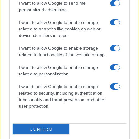
I want to allow Google to send me
consent section.
Preparare il pesce
personalized advertising.
Fare la pasta
I want to allow Google to enable storage
Pulire le verdure
related to analytics like cookies on web or
Decorare
device identifiers in apps.
LUOGHI E PERSONAGGI
VINI E TERRITORI
I want to allow Google to enable storage
Località
Glossario
related to functionality of the website or app.
Personaggi
Bere bene
I want to allow Google to enable storage
Made in Italy
Conoscere il vino
related to personalization.
Mondo
I want to allow Google to enable storage
NEWS ED EVENTI
VIDEO
related to security, including authentication
News
functionality and fraud prevention, and other
Jeunes Restaurateurs
user protection.
Eventi
Consigli pratici
CONFIRM
Benessere
Cultura del cibo