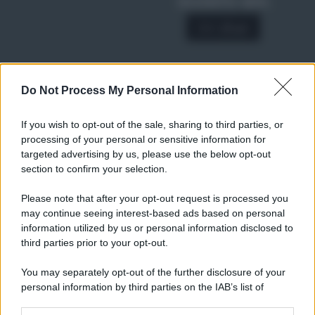
SCONTO 40%
A € 28,90
RICETTE
Do Not Process My Personal Information
Ricette di stagione
If you wish to opt-out of the sale, sharing to third parties, or
Dolci e dessert
© 2026 Belpietro Edizioni
processing of your personal or sensitive information for
Periodiche SRL
Primi piatti
targeted advertising by us, please use the below opt-out
Ripr. riservata
Secondi piatti
section to confirm your selection.
P.I. 13673600964
Pane e pizze
Privacy Policy
Please note that after your opt-out request is processed you
Aperitivi
Cookie Policy
may continue seeing interest-based ads based on personal
Antipasti
information utilized by us or personal information disclosed to
Preferenze Privacy
Salse e sughi
third parties prior to your opt-out.
Pubblicità
Torte salate
Note legali
You may separately opt-out of the further disclosure of your
Contorni
Chi siamo
personal information by third parties on the IAB’s list of
Marmellate e confetture
downstream participants.
Le migliori ricette di Sale&Pepe