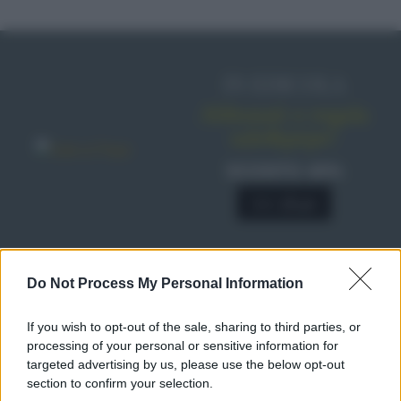
IN EDICOLA
Abbonati o regala
sale&pepe!
SCONTO 40%
A € 28,90
Do Not Process My Personal Information
RICETTE
Ricette di stagione
If you wish to opt-out of the sale, sharing to third parties, or
Dolci e dessert
© 2026 Belpietro Edizioni
processing of your personal or sensitive information for
Periodiche SRL
Primi piatti
targeted advertising by us, please use the below opt-out
Ripr. riservata
Secondi piatti
section to confirm your selection.
P.I. 13673600964
Pane e pizze