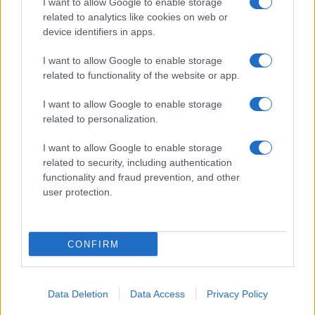
I want to allow Google to enable storage
Pulire le verdure
related to analytics like cookies on web or
Decorare
device identifiers in apps.
LUOGHI E PERSONAGGI
VINI E TERRITORI
I want to allow Google to enable storage
Località
Glossario
related to functionality of the website or app.
Personaggi
Bere bene
I want to allow Google to enable storage
Made in Italy
Conoscere il vino
related to personalization.
Mondo
I want to allow Google to enable storage
NEWS ED EVENTI
VIDEO
related to security, including authentication
News
functionality and fraud prevention, and other
Jeunes Restaurateurs
user protection.
Eventi
Consigli pratici
CONFIRM
Benessere
Cultura del cibo
Data Deletion
Data Access
Privacy Policy