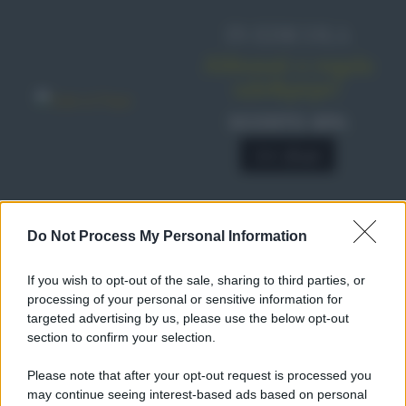
IN EDICOLA
Abbonati o regala
sale&pepe!
SCONTO 40%
A € 28,90
Do Not Process My Personal Information
RICETTE
Ricette di stagione
If you wish to opt-out of the sale, sharing to third parties, or
Dolci e dessert
© 2026 Belpietro Edizioni
processing of your personal or sensitive information for
Periodiche SRL
Primi piatti
targeted advertising by us, please use the below opt-out
Ripr. riservata
Secondi piatti
section to confirm your selection.
P.I. 13673600964
Pane e pizze
Privacy Policy
Please note that after your opt-out request is processed you
Aperitivi
may continue seeing interest-based ads based on personal
Cookie Policy
Antipasti