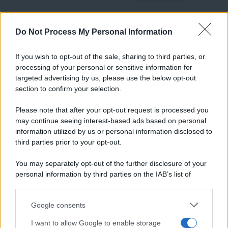
RICETTE
Do Not Process My Personal Information
Ricette di stagione
If you wish to opt-out of the sale, sharing to third parties, or
Dolci e dessert
© 2026 Belpietro Edizioni
processing of your personal or sensitive information for
Periodiche SRL
Primi piatti
targeted advertising by us, please use the below opt-out
Ripr. riservata
Secondi piatti
section to confirm your selection.
P.I. 13673600964
Pane e pizze
Privacy Policy
Please note that after your opt-out request is processed you
Aperitivi
Cookie Policy
may continue seeing interest-based ads based on personal
Antipasti
information utilized by us or personal information disclosed to
Preferenze Privacy
Salse e sughi
third parties prior to your opt-out.
Pubblicità
Torte salate
Note legali
You may separately opt-out of the further disclosure of your
Contorni
Chi siamo
personal information by third parties on the IAB’s list of
Marmellate e confetture
downstream participants.
Le migliori ricette di Sale&Pepe
Google consents
This information may also be disclosed by us to third parties
OCCASIONI SPECIALI
SCUOLA DI CUCINA
on the IAB’s List of Downstream Participants that may further
I want to allow Google to enable storage
Natale
Ingredienti
disclose it to other third parties.