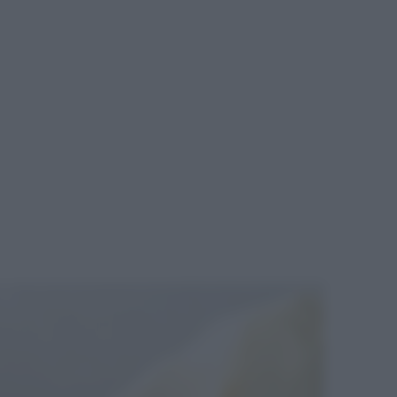
E SPEZIE