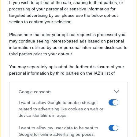
Please note that after your opt-out request is processed you
seppia con
Ciambelline al
Calamari ri
may continue seeing interest-based ads based on personal
di piselli
pecorino con insalata
caponatina
information utilized by us or personal information disclosed to
di puntarelle
third parties prior to your opt-out.
You may separately opt-out of the further disclosure of your
personal information by third parties on the IAB’s list of
downstream participants.
Google consents
This information may also be disclosed by us to third parties
on the IAB’s List of Downstream Participants that may further
I want to allow Google to enable storage
disclose it to other third parties.
related to advertising like cookies on web or
device identifiers in apps.
Please note that this website/app uses one or more Google
services and may gather and store information including but
I want to allow my user data to be sent to
not limited to your visit or usage behaviour. You may click to
Google for online advertising purposes.
grant or deny consent to Google and its third-party tags to
use your data for below specified purposes in below Google
I want to allow Google to send me
consent section.
personalized advertising.
I
CONTORNI
CONTORNI
fumicate,
Barbabietole con
Cestini di 
I want to allow Google to enable storage