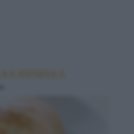
LLA CANNELLA
LA CANNELLA
le