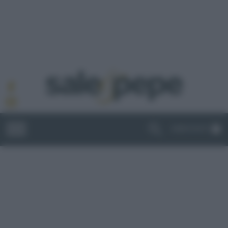
ABBONATI