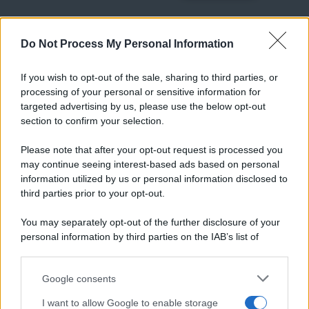
Do Not Process My Personal Information
RICETTE
Ricette di stagione
If you wish to opt-out of the sale, sharing to third parties, or
Dolci e dessert
© 2026 Belpietro Edizioni
processing of your personal or sensitive information for
Periodiche SRL
Primi piatti
targeted advertising by us, please use the below opt-out
Ripr. riservata
Secondi piatti
section to confirm your selection.
P.I. 13673600964
Pane e pizze
Privacy Policy
Please note that after your opt-out request is processed you
Aperitivi
may continue seeing interest-based ads based on personal
Cookie Policy
Antipasti
information utilized by us or personal information disclosed to
Preferenze Privacy
Salse e sughi
third parties prior to your opt-out.
Pubblicità
Torte salate
Note legali
You may separately opt-out of the further disclosure of your
Contorni
Chi siamo
personal information by third parties on the IAB’s list of
Marmellate e confetture
downstream participants.
Le migliori ricette di Sale&Pepe
Google consents
This information may also be disclosed by us to third parties
OCCASIONI SPECIALI
SCUOLA DI CUCINA
on the IAB’s List of Downstream Participants that may further
I want to allow Google to enable storage
Natale
Ingredienti