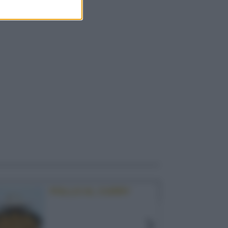
POLLO AL CURRY