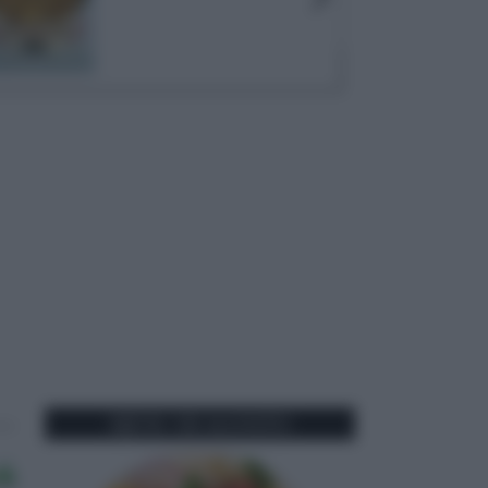
MENU DI AGOSTO