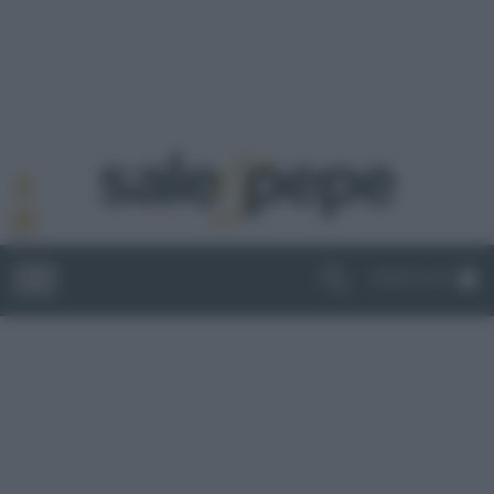
ABBONATI