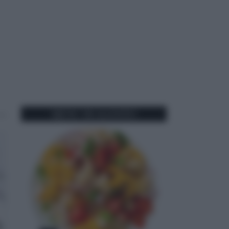
MENU DI AGOSTO