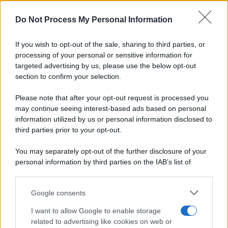
RICETTE
Do Not Process My Personal Information
Ricette di stagione
If you wish to opt-out of the sale, sharing to third parties, or
Dolci e dessert
© 2026 Belpietro Edizioni
processing of your personal or sensitive information for
Periodiche SRL
Primi piatti
targeted advertising by us, please use the below opt-out
Ripr. riservata
Secondi piatti
section to confirm your selection.
P.I. 13673600964
Pane e pizze
Privacy Policy
Please note that after your opt-out request is processed you
Aperitivi
may continue seeing interest-based ads based on personal
Cookie Policy
Antipasti
information utilized by us or personal information disclosed to
Preferenze Privacy
Salse e sughi
third parties prior to your opt-out.
Pubblicità
Torte salate
Note legali
You may separately opt-out of the further disclosure of your
Contorni
Chi siamo
personal information by third parties on the IAB’s list of
Marmellate e confetture
downstream participants.
Le migliori ricette di Sale&Pepe
Google consents
This information may also be disclosed by us to third parties
OCCASIONI SPECIALI
SCUOLA DI CUCINA
on the IAB’s List of Downstream Participants that may further
I want to allow Google to enable storage
Natale
Ingredienti
disclose it to other third parties.
related to advertising like cookies on web or
Torte di compleanno
Come fare a...