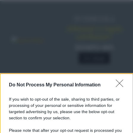
IN EDICOLA
Abbonati o regala
sale&pepe!
SCONTO 40%
A € 28,90
Do Not Process My Personal Information
RICETTE
Ricette di stagione
If you wish to opt-out of the sale, sharing to third parties, or
Dolci e dessert
© 2026 Belpietro Edizioni
processing of your personal or sensitive information for
Periodiche SRL
Primi piatti
targeted advertising by us, please use the below opt-out
Ripr. riservata
Secondi piatti
section to confirm your selection.
P.I. 13673600964
Pane e pizze
Privacy Policy
Please note that after your opt-out request is processed you
Aperitivi