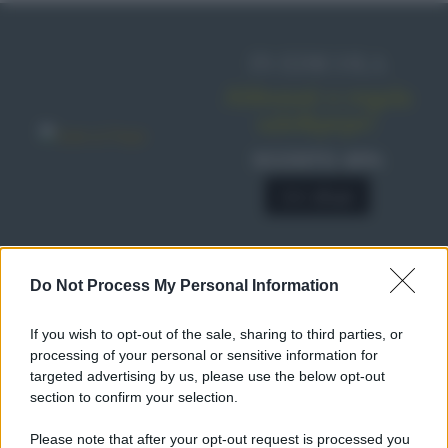
IN EDICOLA
Abbonati o regala
sale&pepe!
SCONTO 40%
A € 28,90
Do Not Process My Personal Information
RICETTE
Ricette di stagione
If you wish to opt-out of the sale, sharing to third parties, or
Dolci e dessert
© 2026 Belpietro Edizioni
processing of your personal or sensitive information for
Periodiche SRL
Primi piatti
targeted advertising by us, please use the below opt-out
Ripr. riservata
Secondi piatti
section to confirm your selection.
P.I. 13673600964
Pane e pizze
Privacy Policy
Please note that after your opt-out request is processed you
Aperitivi