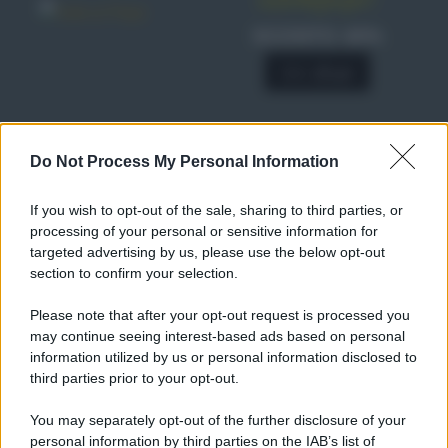
SCONTO 40%
A € 28,90
Do Not Process My Personal Information
RICETTE
Ricette di stagione
If you wish to opt-out of the sale, sharing to third parties, or
Dolci e dessert
© 2026 Belpietro Edizioni
processing of your personal or sensitive information for
Periodiche SRL
Primi piatti
targeted advertising by us, please use the below opt-out
Ripr. riservata
Secondi piatti
section to confirm your selection.
P.I. 13673600964
Pane e pizze
Privacy Policy
Please note that after your opt-out request is processed you
Aperitivi
may continue seeing interest-based ads based on personal
Cookie Policy
Antipasti
information utilized by us or personal information disclosed to
Preferenze Privacy
Salse e sughi
third parties prior to your opt-out.
Pubblicità
Torte salate
Note legali
You may separately opt-out of the further disclosure of your
Contorni
Chi siamo
personal information by third parties on the IAB’s list of
Marmellate e confetture