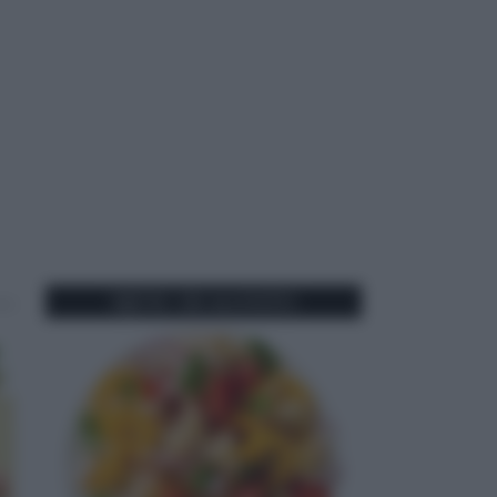
MENU DI AGOSTO