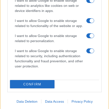
I want to allow Google to enable storage
Pulire le verdure
related to analytics like cookies on web or
Decorare
device identifiers in apps.
LUOGHI E PERSONAGGI
VINI E TERRITORI
I want to allow Google to enable storage
Località
Glossario
related to functionality of the website or app.
Personaggi
Bere bene
I want to allow Google to enable storage
Made in Italy
Conoscere il vino
related to personalization.
Mondo
I want to allow Google to enable storage
NEWS ED EVENTI
VIDEO
related to security, including authentication
News
functionality and fraud prevention, and other
Jeunes Restaurateurs
user protection.
Eventi
Consigli pratici
CONFIRM
Benessere
Cultura del cibo
Data Deletion
Data Access
Privacy Policy