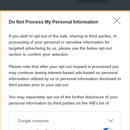
RICETTE
Do Not Process My Personal Information
Ricette di stagione
If you wish to opt-out of the sale, sharing to third parties, or
Dolci e dessert
© 2026 Belpietro Edizioni
processing of your personal or sensitive information for
Periodiche SRL
Primi piatti
targeted advertising by us, please use the below opt-out
Ripr. riservata
Secondi piatti
section to confirm your selection.
P.I. 13673600964
Pane e pizze
Privacy Policy
Please note that after your opt-out request is processed you
Aperitivi
Cookie Policy
may continue seeing interest-based ads based on personal
Antipasti
information utilized by us or personal information disclosed to
Preferenze Privacy
Salse e sughi
third parties prior to your opt-out.
Pubblicità
Torte salate
Note legali
You may separately opt-out of the further disclosure of your
Contorni
Chi siamo
personal information by third parties on the IAB’s list of
Marmellate e confetture
downstream participants.
Le migliori ricette di Sale&Pepe
Google consents
This information may also be disclosed by us to third parties
OCCASIONI SPECIALI
SCUOLA DI CUCINA
on the IAB’s List of Downstream Participants that may further