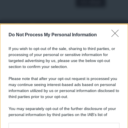
A € 28,90
RICETTE
Ricette di stagione
Do Not Process My Personal Information
Dolci e dessert
© 2026 Belpietro Edizioni
If you wish to opt-out of the sale, sharing to third parties, or
Periodiche SRL
Primi piatti
Ripr. riservata
processing of your personal or sensitive information for
Secondi piatti
P.I. 13673600964
targeted advertising by us, please use the below opt-out
c
section to confirm your selection.
Privacy Policy
Pane e pizze
Cookie Policy
Please note that after your opt-out request is processed you
Aperitivi
may continue seeing interest-based ads based on personal
Preferenze Privacy
Antipasti
information utilized by us or personal information disclosed to
Pubblicità
Salse e sughi
third parties prior to your opt-out.
Note legali
Torte salate
Chi siamo
You may separately opt-out of the further disclosure of your
Contorni
personal information by third parties on the IAB’s list of
Marmellate e confetture
downstream participants.
Le migliori ricette di Sale&Pepe