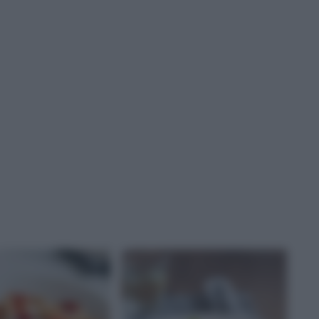
GIONALIDISONIA