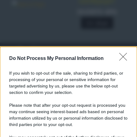
sale&pepe!
SCONTO 40%
A € 28,90
RICETTE
c
Do Not Process My Personal Information
Ricette di stagione
© 2026 Belpietro Edizioni
If you wish to opt-out of the sale, sharing to third parties, or
Periodiche SRL
Dolci e dessert
Ripr. riservata
processing of your personal or sensitive information for
Primi piatti
P.I. 13673600964
targeted advertising by us, please use the below opt-out
Secondi piatti
section to confirm your selection.
Privacy Policy
Pane e pizze
Cookie Policy
Please note that after your opt-out request is processed you
Aperitivi
may continue seeing interest-based ads based on personal
Preferenze Privacy
Antipasti
information utilized by us or personal information disclosed to
Pubblicità
Salse e sughi
third parties prior to your opt-out.
Note legali
Torte salate
Chi siamo