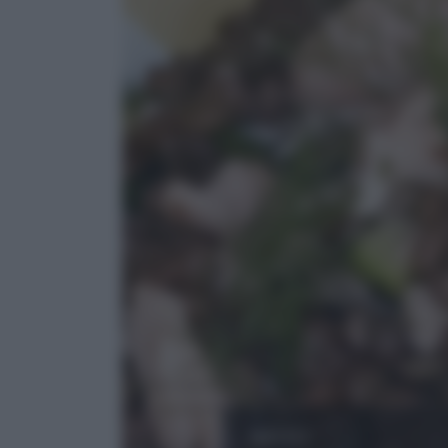
MISTO