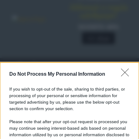
Abbonati o regala
sale&pepe!
SCONTO 40%
A € 28,90
RICETTE
c
Do Not Process My Personal Information
Ricette di stagione
© 2026 Belpietro Edizioni
If you wish to opt-out of the sale, sharing to third parties, or
Periodiche SRL
Dolci e dessert
Ripr. riservata
processing of your personal or sensitive information for
Primi piatti
P.I. 13673600964
targeted advertising by us, please use the below opt-out
Secondi piatti
section to confirm your selection.
Privacy Policy
Pane e pizze
Cookie Policy
Please note that after your opt-out request is processed you
Aperitivi
may continue seeing interest-based ads based on personal
Preferenze Privacy
Antipasti
information utilized by us or personal information disclosed to
Pubblicità
Salse e sughi