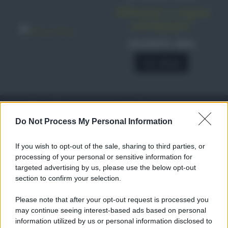
Abbonati o regala
sale&pepe!
SCONTO 40%
A € 28,90
RICETTE
c
Do Not Process My Personal Information
Ricette di stagione
© 2026 Belpietro Edizioni
If you wish to opt-out of the sale, sharing to third parties, or
Periodiche SRL
Dolci e dessert
Ripr. riservata
processing of your personal or sensitive information for
Primi piatti
P.I. 13673600964
targeted advertising by us, please use the below opt-out
Secondi piatti
section to confirm your selection.
Privacy Policy
Pane e pizze
Cookie Policy
Please note that after your opt-out request is processed you
Aperitivi
may continue seeing interest-based ads based on personal
Preferenze Privacy
Antipasti
information utilized by us or personal information disclosed to
Pubblicità
Salse e sughi