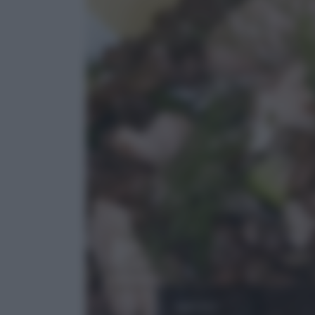
MISTO